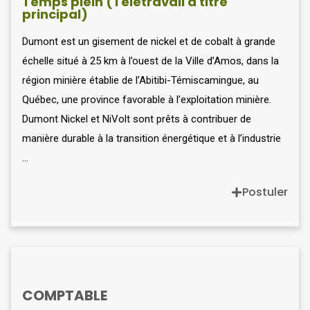
Temps plein (Télétravail à titre
principal)
Dumont est un gisement de nickel et de cobalt à grande
échelle situé à 25 km à l’ouest de la Ville d’Amos, dans la
région minière établie de l’Abitibi-Témiscamingue, au
Québec, une province favorable à l’exploitation minière.
Dumont Nickel et NiVolt sont prêts à contribuer de
manière durable à la transition énergétique et à l’industrie
…
Postuler
COMPTABLE