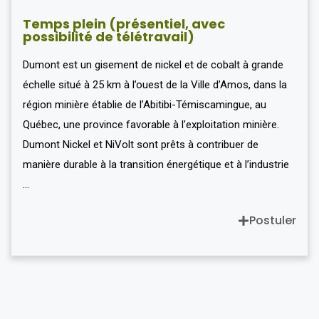
Temps plein (présentiel, avec
possibilité de télétravail)
Dumont est un gisement de nickel et de cobalt à grande
échelle situé à 25 km à l’ouest de la Ville d’Amos, dans la
région minière établie de l’Abitibi-Témiscamingue, au
Québec, une province favorable à l’exploitation minière.
Dumont Nickel et NiVolt sont prêts à contribuer de
manière durable à la transition énergétique et à l’industrie
…
Postuler