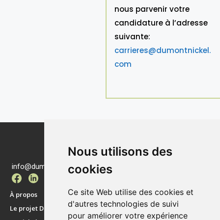
nous parvenir votre
candidature à l’adresse
suivante:
carrieres@dumontnickel.
com
Nous utilisons des
info@dumontnickel.com
cookies
Ce site Web utilise des cookies et
À propos
d'autres technologies de suivi
Le projet Dumont
pour améliorer votre expérience