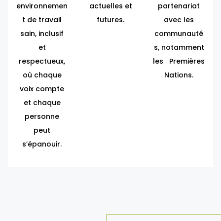
environnemen
actuelles et
partenariat
t de travail
futures.
avec les
sain, inclusif
communauté
et
s, notamment
respectueux,
les Premières
où chaque
Nations.
voix compte
et chaque
personne
peut
s’épanouir.