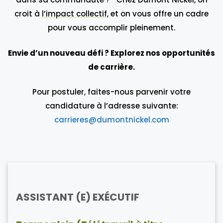
croit à
l’impact collectif
, et on vous offre un cadre
pour vous accomplir pleinement.
Envie d’un nouveau défi ? Explorez nos opportunités
de carrière.
Pour postuler, faites-nous parvenir votre
candidature à l’adresse suivante:
carrieres@dumontnickel.com
ASSISTANT (E) EXÉCUTIF