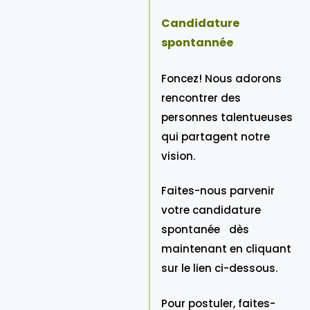
Candidature
spontannée
Foncez! Nous adorons
rencontrer des
personnes talentueuses
qui partagent notre
vision.
Faites-nous parvenir
votre candidature
spontanée dès
maintenant en cliquant
sur le lien ci-dessous.
Pour postuler, faites-