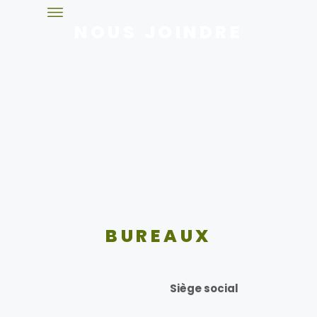
NOUS JOINDRE
BUREAUX
Siège social