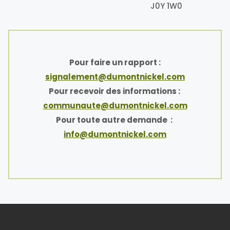
J0Y 1W0
Pour faire un rapport :
signalement@dumontnickel.com
Pour recevoir des informations :
communaute@dumontnickel.com
Pour toute autre demande :
info@dumontnickel.com